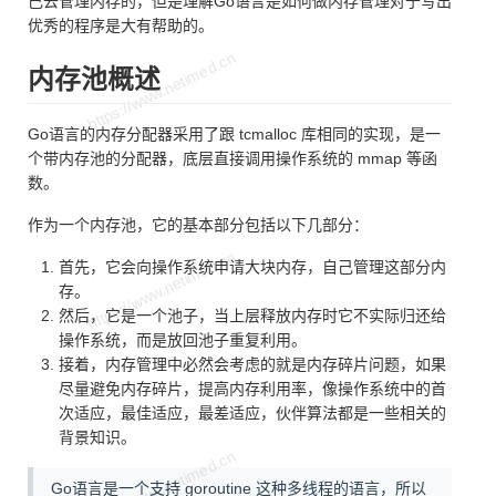
己去管理内存的，但是理解Go语言是如何做内存管理对于写出
优秀的程序是大有帮助的。
内存池概述
Go语言的内存分配器采用了跟 tcmalloc 库相同的实现，是一
个带内存池的分配器，底层直接调用操作系统的 mmap 等函
数。
作为一个内存池，它的基本部分包括以下几部分：
首先，它会向操作系统申请大块内存，自己管理这部分内
存。
然后，它是一个池子，当上层释放内存时它不实际归还给
操作系统，而是放回池子重复利用。
接着，内存管理中必然会考虑的就是内存碎片问题，如果
尽量避免内存碎片，提高内存利用率，像操作系统中的首
次适应，最佳适应，最差适应，伙伴算法都是一些相关的
背景知识。
Go语言是一个支持 goroutine 这种多线程的语言，所以