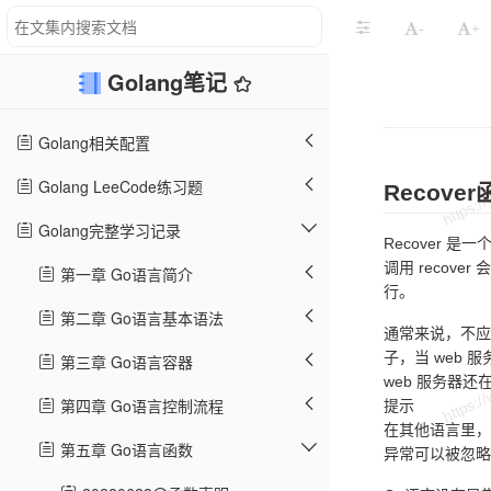
-
+
Golang笔记
Golang相关配置
Golang LeeCode练习题
Recover
Golang完整学习记录
Recover 是
调用 recove
第一章 Go语言简介
行。
第二章 Go语言基本语法
通常来说，不应
子，当 web
第三章 Go语言容器
web 服务器
第四章 Go语言控制流程
提示
在其他语言里，
第五章 Go语言函数
异常可以被忽略