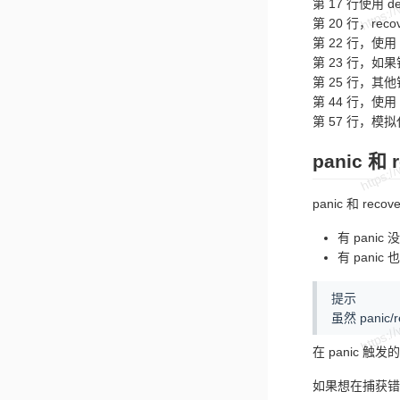
第 17 行使用 
第 20 行，rec
第 22 行，使用 
第 23 行，如
第 25 行，
第 44 行，使
第 57 行，模拟
panic 和
panic 和 re
有 panic
有 pani
提示
虽然 pan
在 panic 
如果想在捕获错