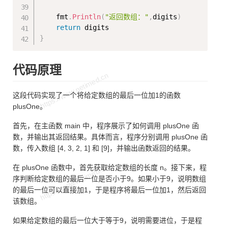
    fmt
.
Println
(
"返回数组："
,
digits
)
return
}
代码原理
这段代码实现了一个将给定数组的最后一位加1的函数
plusOne。
首先，在主函数 main 中，程序展示了如何调用 plusOne 函
数，并输出其返回结果。具体而言，程序分别调用 plusOne 函
数，传入数组 [4, 3, 2, 1] 和 [9]，并输出函数返回的结果。
在 plusOne 函数中，首先获取给定数组的长度 n。接下来，程
序判断给定数组的最后一位是否小于9。如果小于9，说明数组
的最后一位可以直接加1，于是程序将最后一位加1，然后返回
该数组。
如果给定数组的最后一位大于等于9，说明需要进位，于是程