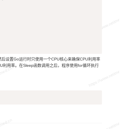
后设置Go运行时只使用一个CPU核心来确保CPU利用率
利用率。在Sleep函数调用之后，程序使用for循环执行
Copy