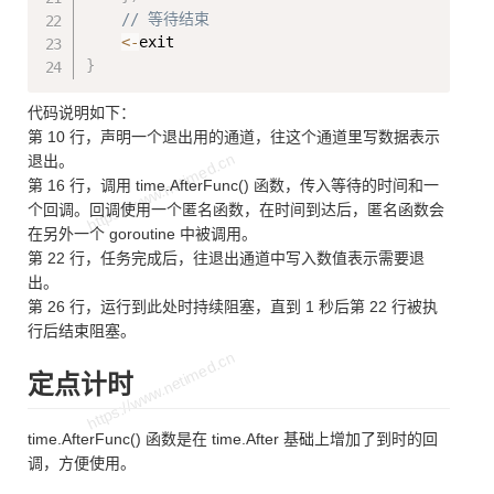
// 等待结束
<-
}
代码说明如下：
第 10 行，声明一个退出用的通道，往这个通道里写数据表示
退出。
第 16 行，调用 time.AfterFunc() 函数，传入等待的时间和一
个回调。回调使用一个匿名函数，在时间到达后，匿名函数会
在另外一个 goroutine 中被调用。
第 22 行，任务完成后，往退出通道中写入数值表示需要退
出。
第 26 行，运行到此处时持续阻塞，直到 1 秒后第 22 行被执
行后结束阻塞。
定点计时
time.AfterFunc() 函数是在 time.After 基础上增加了到时的回
调，方便使用。