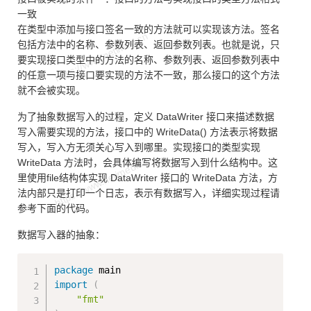
一致
在类型中添加与接口签名一致的方法就可以实现该方法。签名
包括方法中的名称、参数列表、返回参数列表。也就是说，只
要实现接口类型中的方法的名称、参数列表、返回参数列表中
的任意一项与接口要实现的方法不一致，那么接口的这个方法
就不会被实现。
为了抽象数据写入的过程，定义 DataWriter 接口来描述数据
写入需要实现的方法，接口中的 WriteData() 方法表示将数据
写入，写入方无须关心写入到哪里。实现接口的类型实现
WriteData 方法时，会具体编写将数据写入到什么结构中。这
里使用file结构体实现 DataWriter 接口的 WriteData 方法，方
法内部只是打印一个日志，表示有数据写入，详细实现过程请
参考下面的代码。
数据写入器的抽象：
Copy
package
import
(
"fmt"