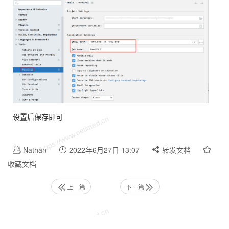
设置后保存即可
Nathan
2022年6月27日 13:07
转发文档
收藏文档
上一篇
下一篇