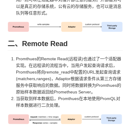
以是真正的存储系统，公有云的存储服务，也可以是消息
队列等任意形式。
二、Remote Read
Promthues的Remote Read(远程读)也通过了一个适配器
实现。在远程读的流程当中，当用户发起查询请求后，
Promthues将向remote_read中配置的URL发起查询请求
(matchers,ranges)，Adaptor根据请求条件从第三方存储
服务中获取响应的数据。同时将数据转换为Promthues的
原始样本数据返回给Prometheus Server。
当获取到样本数据后，Promthues在本地使用PromQL对
样本数据进行二次处理。