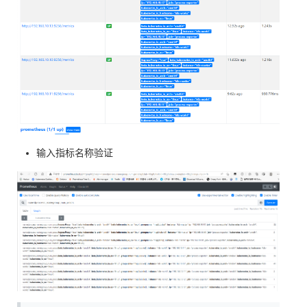
输入指标名称验证