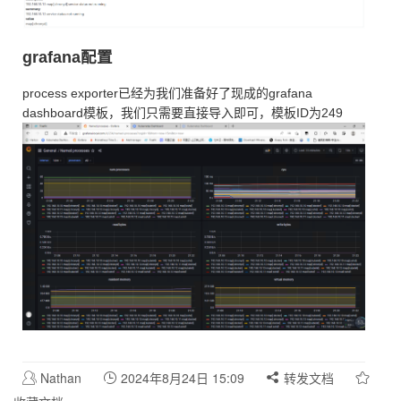
grafana配置
process exporter已经为我们准备好了现成的grafana
dashboard模板，我们只需要直接导入即可，模板ID为249
Nathan
2024年8月24日 15:09
转发文档