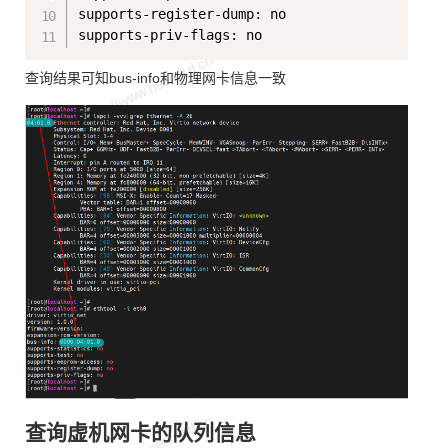
supports-register-dump: no

查询结果可知bus-info和物理网卡信息一致
查询虚机网卡的队列信息