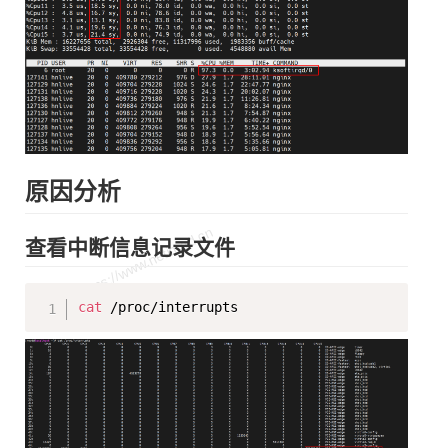
原因分析
查看中断信息记录文件
Copy
cat