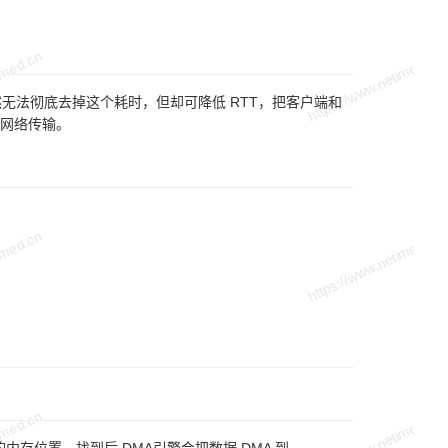
然无法彻底去掉这个耗时，但却可降低 RTT，把客户端和
网络传输。