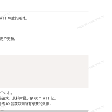
RTT 导致的耗时。
用户更新。
Copy
 个左右。
请求。总耗时最少是 60个 RTT 起。
次网络 IO 就获取到所有想要的数据，