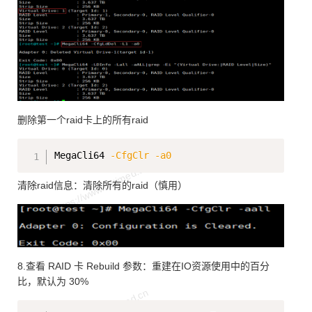
删除第一个raid卡上的所有raid
Copy
MegaCli64 
-CfgClr
-a0
清除raid信息：清除所有的raid（慎用）
8.查看 RAID 卡 Rebuild 参数：重建在IO资源使用中的百分
比，默认为 30%
Copy