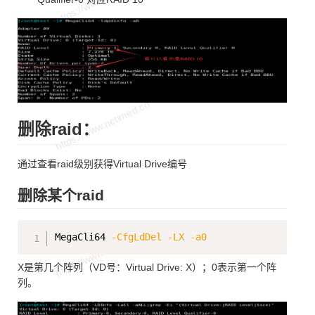
删除raid：
通过查看raid级别获得Virtual Drive编号
删除某个raid
Copy
MegaCli64 
-CfgLdDel
-LX
-a0
X是第几个阵列（VD号：Virtual Drive: X）；0表示第一个阵
列。