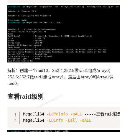
解析：创建一个raid10，252:4;252:5做raid1组成Array0；
252:6;252:7做raid1组成Array1，最后由Array0和Array1做
raid0。
查看raid级别
Copy
MegaCli64 
-LdPdInfo
-aALL
 -----查看raid级别及r
MegaCli64 
-LDInfo
-Lall
-aALL