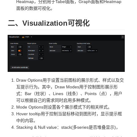
Heatmap，分别用于Tabel面板，Graph面板和Heatmap
面板的数据可视化。
二、Visualization可视化
Draw Options用于设置当前图标的展示形式、样式以及交
互提示行为。其中，Draw Modes用于控制图形展示形
式：Bar（柱状）、Lines（线条）、Points（点），用户
可以根据自己的需求同时启用多种模式。
Mode Options则设置各个展示模式下的相关样式。
Hover tooltip用于控制当鼠标移动到图形时，显示提示框
中的内容。
Stacking & Null value：stack(多series是否堆叠显示)，