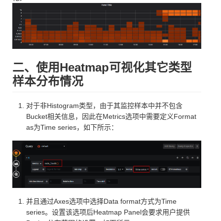
二、使用Heatmap可视化其它类型
样本分布情况
对于非Histogram类型，由于其监控样本中并不包含
Bucket相关信息，因此在Metrics选项中需要定义Format
as为Time series，如下所示：
并且通过Axes选项中选择Data format方式为Time
series。设置该选项后Heatmap Panel会要求用户提供