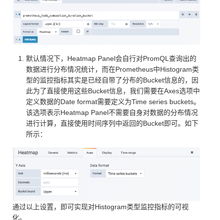
默认情况下，Heatmap Panel会自行对PromQL查询出的
数据进行分布情况统计，而在Prometheus中Histogram类
型的监控指标其实是已经自带了分布的Bucket信息的，因
此为了直接使用这些Bucket信息，我们需要在Axes选项中
定义数据的Date format需要定义为Time series buckets。
该选项表示Heatmap Panel不需要自身对数据的分布情况
进行计算，直接使用时间序列中返回的Bucket即可。如下
所示：
通过以上设置，即可实现对Histogram类型监控指标的可视
化。