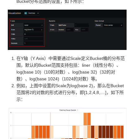
Bucket分布范围的设置，如下所示：
在Y轴（Y Axis）中需要通过Scale定义Bucket桶的分布范
围，默认的Bucket范围支持包括：liner（线性分布）、
log(base 10)（10的对数）、log(base 32)（32的对
数）、log(base 1024)（1024的对数）等。
例如，上图中设置的Scale为log(base 2)，那么在Bucket
范围将2的对数的形式进行分布，即[1,2,4,8,....]，如下所
示：