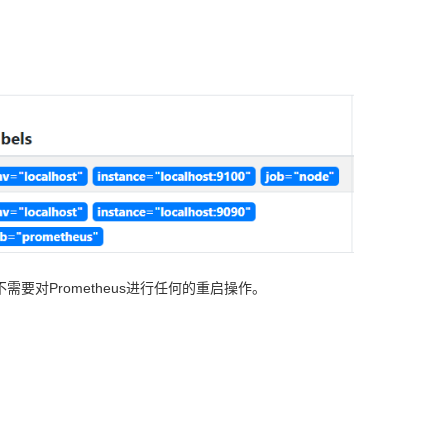
需要对Prometheus进行任何的重启操作。