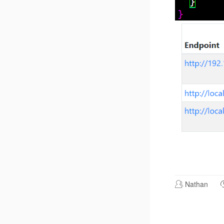
Nathan