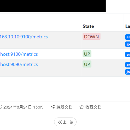
2024年8月24日 15:09
转发文档
收藏文档
上一篇