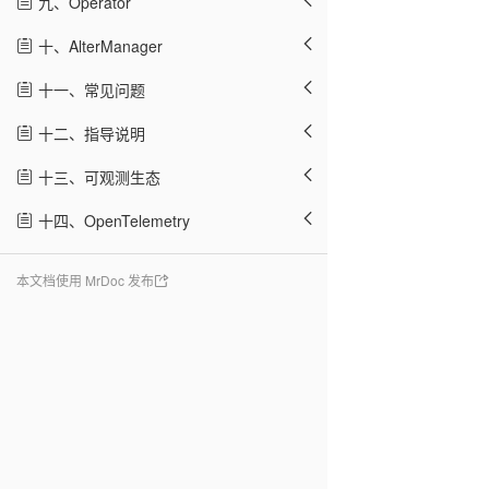
九、Operator
十、AlterManager
十一、常见问题
十二、指导说明
十三、可观测生态
十四、OpenTelemetry
本文档使用 MrDoc 发布