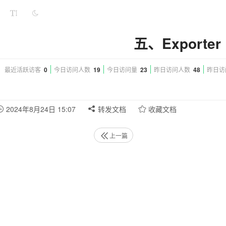
五、Exporter
最近活跃访客
0
今日访问人数
19
今日访问量
23
昨日访问人数
48
昨日访
2024年8月24日 15:07
转发文档
收藏文档
上一篇