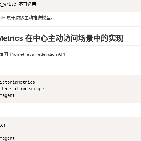
_write 属于边缘主动推送模型。
riaMetrics 在中心主动访问场景中的实现
cs 兼容 Prometheus Federation API。
ctoriaMetrics

 federation scrape

er

agent
