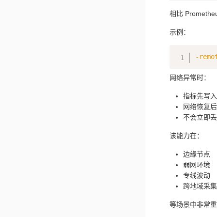
相比 Prometheu
示例：
-remo
网络异常时：
指标先写入
网络恢复后
不会立即丢
该能力在：
边缘节点
弱网环境
专线波动
跨地域采集
等场景中非常重