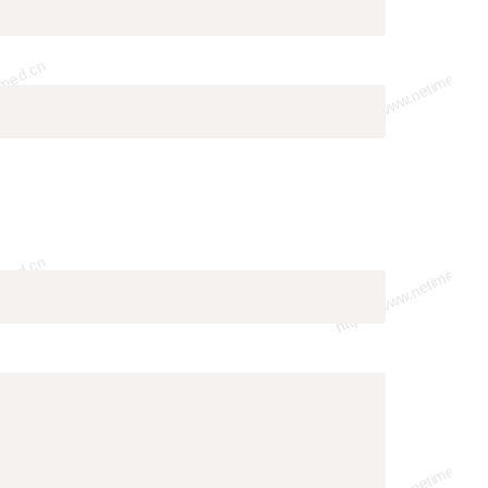
Copy
Copy
Copy
Copy
      