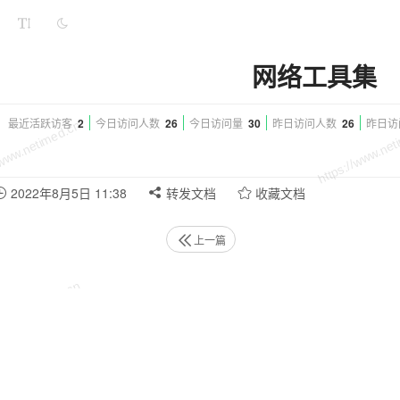
网络工具集
最近活跃访客
2
今日访问人数
26
今日访问量
30
昨日访问人数
26
昨日访
2022年8月5日 11:38
转发文档
收藏文档
上一篇