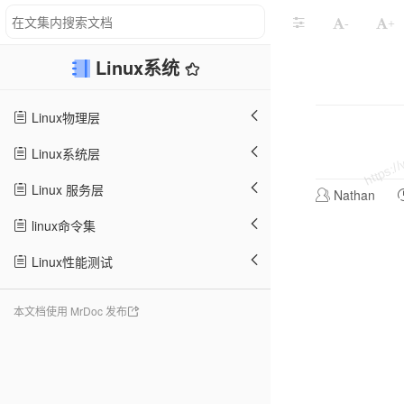
-
+
Linux系统
Linux物理层
Linux系统层
Linux 服务层
Nathan
linux命令集
Linux性能测试
本文档使用 MrDoc 发布