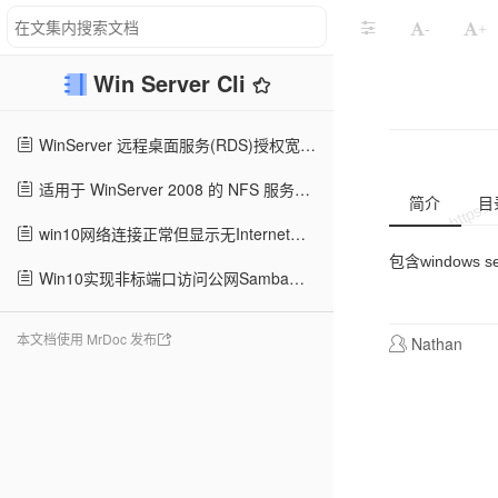
-
+
Win Server Cli
WinServer 远程桌面服务(RDS)授权宽限期重置与延长
适用于 WinServer 2008 的 NFS 服务全端口放行
简介
目
win10网络连接正常但显示无Internet的问题
包含windows 
Win10实现非标端口访问公网Samba服务
本文档使用 MrDoc 发布
Nathan