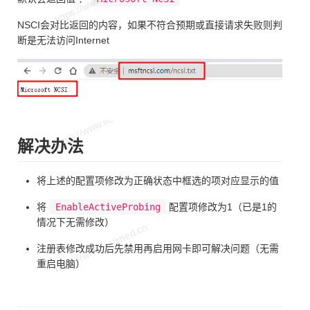
NSCI会对比返回的内容，如果不符合预期或直接请求失败则判
断是无法访问Internet
解决办法
将上述的配置项修改为正确状态中框选的项对应显示的值
将
EnableActiveProbing
配置项修改为1（已是1的
情况下无需修改）
注册表修改成功后先禁用再启用网卡即可解决问题（无需
重启电脑）