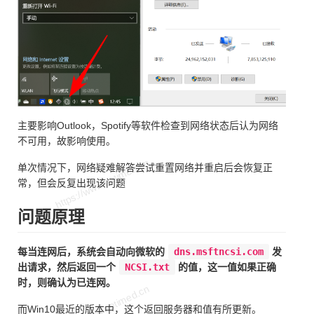
主要影响Outlook，Spotify等软件检查到网络状态后认为网络
不可用，故影响使用。
单次情况下，网络疑难解答尝试重置网络并重启后会恢复正
常，但会反复出现该问题
问题原理
每当连网后，系统会自动向微软的
dns.msftncsi.com
发
出请求，然后返回一个
NCSI.txt
的值，这一值如果正确
时，则确认为已连网。
而Win10最近的版本中，这个返回服务器和值有所更新。