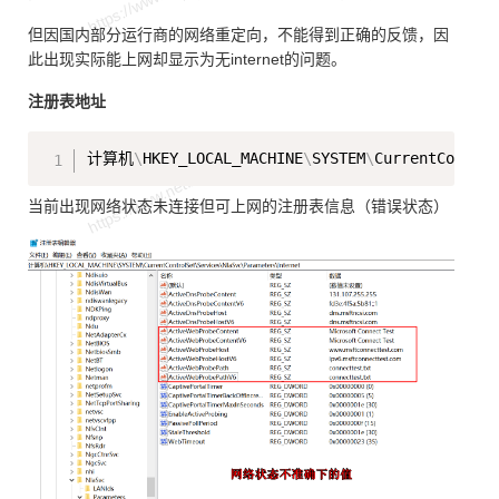
但因国内部分运行商的网络重定向，不能得到正确的反馈，因
此出现实际能上网却显示为无internet的问题。
注册表地址
Copy
计算机
\
HKEY_LOCAL_MACHINE
\
SYSTEM
\
CurrentContro
当前出现网络状态未连接但可上网的注册表信息（错误状态）