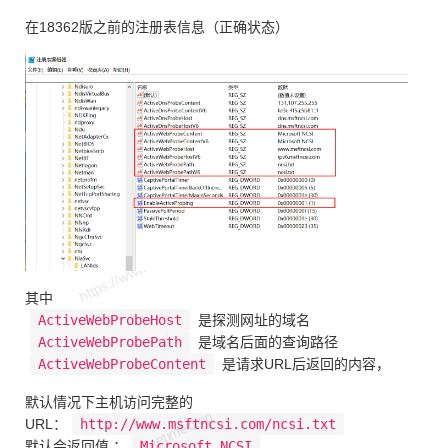
在18362版之前的注册表信息（正确状态）
其中
ActiveWebProbeHost
是探测网址的域名
ActiveWebProbePath
是域名后面的查询路径
ActiveWebProbeContent
是请求URL后返回的内容，
默认情况下主机访问完整的
URL：
http://www.msftncsi.com/ncsi.txt
默认会返回值 ：
Microsoft NCSI