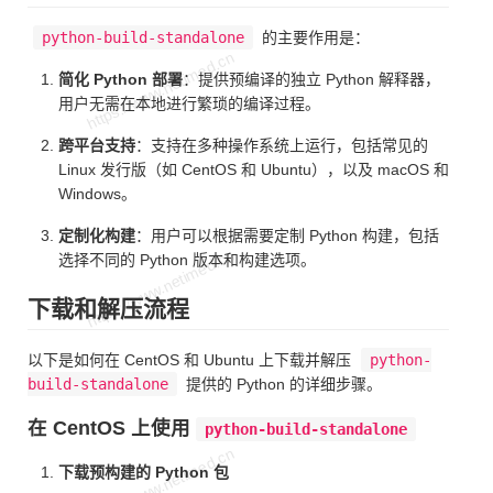
python-build-standalone
的主要作用是：
简化 Python 部署
：提供预编译的独立 Python 解释器，
用户无需在本地进行繁琐的编译过程。
跨平台支持
：支持在多种操作系统上运行，包括常见的
Linux 发行版（如 CentOS 和 Ubuntu），以及 macOS 和
Windows。
定制化构建
：用户可以根据需要定制 Python 构建，包括
选择不同的 Python 版本和构建选项。
下载和解压流程
以下是如何在 CentOS 和 Ubuntu 上下载并解压
python-
build-standalone
提供的 Python 的详细步骤。
在 CentOS 上使用
python-build-standalone
下载预构建的 Python 包