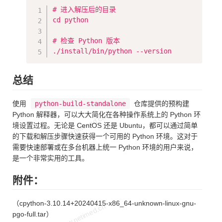
Copy
# 进入解压后的目录

cd python

# 检查 Python 版本

总结
使用
python-build-standalone
仓库提供的预构建
Python 解释器，可以大大简化在各种操作系统上的 Python 环
境设置过程。无论是 CentOS 还是 Ubuntu，都可以通过简单
的下载和解压步骤快速获得一个可用的 Python 环境。这对于
需要快速部署或在多台机器上统一 Python 环境的用户来说，
是一个非常实用的工具。
附件：
（cpython-3.10.14+20240415-x86_64-unknown-linux-gnu-
pgo-full.tar）