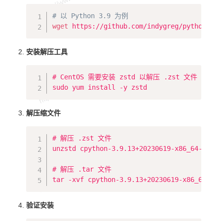
Copy
# 以 Python 3.9 为例
wget
安装解压工具
Copy
# CentOS 需要安装 zstd 以解压 .zst 文件

解压缩文件
Copy
# 解压 .zst 文件

unzstd cpython-3.9.13+20230619-x86_64-unkno
# 解压 .tar 文件

验证安装