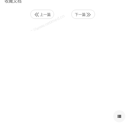
收藏文档
上一篇
下一篇