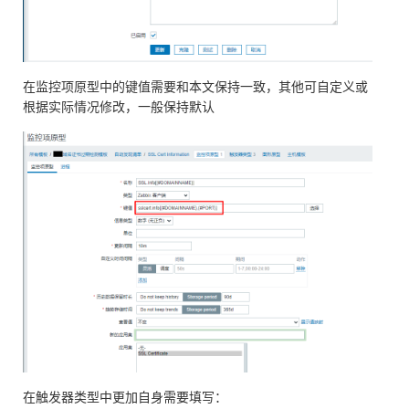
在监控项原型中的键值需要和本文保持一致，其他可自定义或
根据实际情况修改，一般保持默认
在触发器类型中更加自身需要填写：