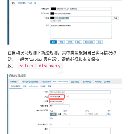
在自动发现规则下新建规则，其中类型根据自己实际情况改
动，一般为"zabbix 客户端"，键值必须和本文保持一
致：
sslcert.discovery