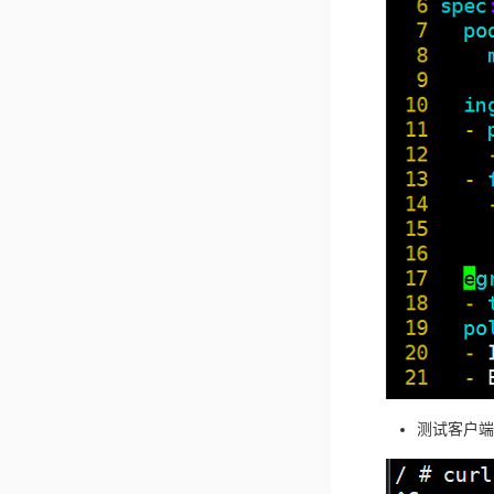
测试客户端