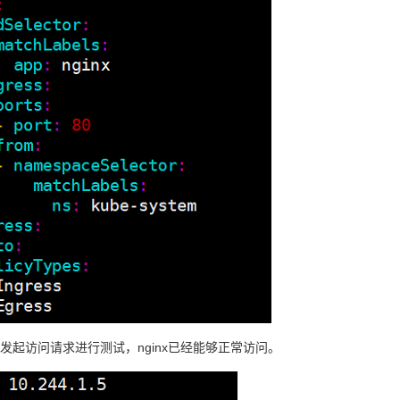
发起访问请求进行测试，nginx已经能够正常访问。