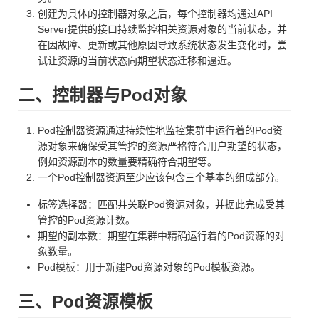
创建为具体的控制器对象之后，每个控制器均通过API
Server提供的接口持续监控相关资源对象的当前状态，并
在因故障、更新或其他原因导致系统状态发生变化时，尝
试让资源的当前状态向期望状态迁移和逼近。
二、控制器与Pod对象
Pod控制器资源通过持续性地监控集群中运行着的Pod资
源对象来确保受其管控的资源严格符合用户期望的状态，
例如资源副本的数量要精确符合期望等。
一个Pod控制器资源至少应该包含三个基本的组成部分。
标签选择器：匹配并关联Pod资源对象，并据此完成受其
管控的Pod资源计数。
期望的副本数：期望在集群中精确运行着的Pod资源的对
象数量。
Pod模板：用于新建Pod资源对象的Pod模板资源。
三、Pod资源模板