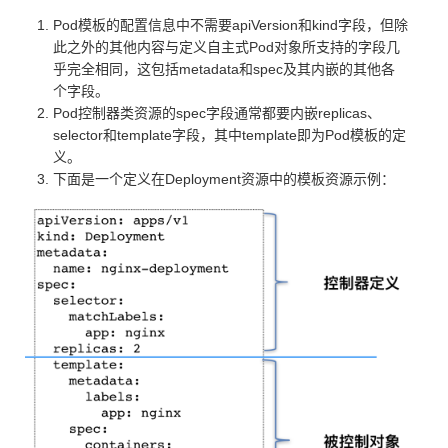
Pod模板的配置信息中不需要apiVersion和kind字段，但除
此之外的其他内容与定义自主式Pod对象所支持的字段几
乎完全相同，这包括metadata和spec及其内嵌的其他各
个字段。
Pod控制器类资源的spec字段通常都要内嵌replicas、
selector和template字段，其中template即为Pod模板的定
义。
下面是一个定义在Deployment资源中的模板资源示例：