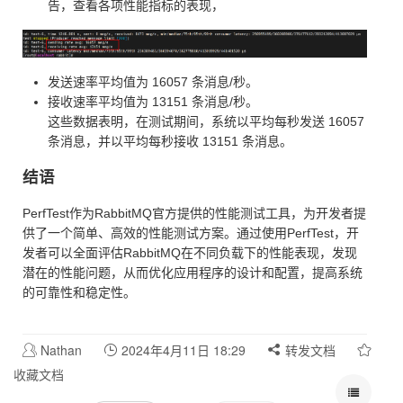
告，查看各项性能指标的表现，
发送速率平均值为 16057 条消息/秒。
接收速率平均值为 13151 条消息/秒。
这些数据表明，在测试期间，系统以平均每秒发送 16057
条消息，并以平均每秒接收 13151 条消息。
结语
PerfTest作为RabbitMQ官方提供的性能测试工具，为开发者提
供了一个简单、高效的性能测试方案。通过使用PerfTest，开
发者可以全面评估RabbitMQ在不同负载下的性能表现，发现
潜在的性能问题，从而优化应用程序的设计和配置，提高系统
的可靠性和稳定性。
Nathan
2024年4月11日 18:29
转发文档
收藏文档