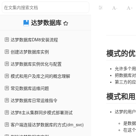
-
+
达梦数据库
达梦数据库DM8安装流程
创建达梦数据库实例
模式的优
达梦数据库实例优化与配置
允许多个用
模式和用户及库之间的概念理解
把数据库对
第三方的应
常见数据库运维问题
模式和用
达梦数据库日常运维指令
达梦8主从集群同步模式部署测试
达梦的用户
是数据
客户端连接达梦数据库的方式(dm_svc)
在这个