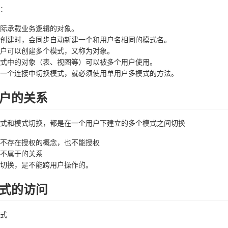
：
际承载业务逻辑的对象。
创建时，会同步自动新建一个和用户名相同的模式名。
户可以创建多个模式，又称为对象。
式中的对象（表、视图等）可以被多个用户使用。
一个连接中切换模式，就必须使用单用户多模式的方法。
户的关系
式和模式切换，都是在一个用户下建立的多个模式之间切换
不存在授权的概念，也不能授权
不属于的关系
切换，是不能跨用户操作的。
式的访问
式