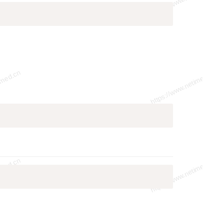
Copy
Copy
Copy