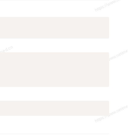
Copy
Copy
Copy