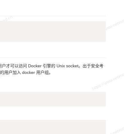
Copy
用户才可以访问 Docker 引擎的 Unix socket。出于安全考
的用户加入 docker 用户组。
Copy
Copy