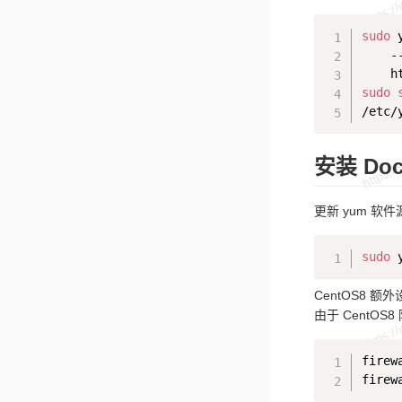
sudo
 
    -
sudo
安装 Doc
更新 yum 软件
sudo
 
CentOS8 额外
由于 CentOS8
firew
firew