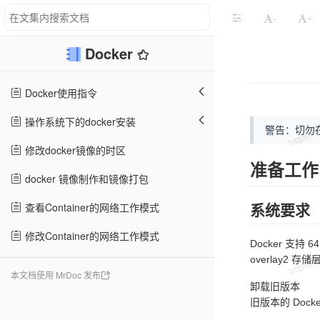
-
+
Docker
Docker使用指令
操作系统下的docker安装
警告：切勿在没
修改docker镜像的时区
准备工作
docker 镜像制作和镜像打包
查看Container的网络工作模式
系统要求
修改Container的网络工作模式
Docker 支持
overlay2
本文档使用 MrDoc 发布
卸载旧版本
旧版本的 Docke