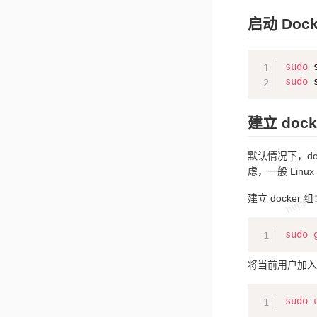
启动 Dock
sudo
 
sudo
 
建立 doc
默认情况下，dock
虑，一般 Linu
建立 docker 组
sudo
将当前用户加入 d
sudo