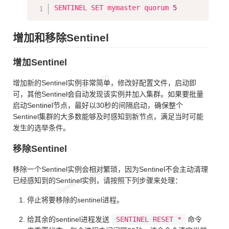
Copy
SENTINEL SET mymaster quorum 
5
增加和移除Sentinel
增加Sentinel
增加新的Sentinel实例非常简单，修改好配置文件，启动即
可，其他Sentinel会自动发现该实例并加入集群。如果要批量
启动Sentinel节点，最好以30秒的间隔启动，确保整个
Sentinel集群的大多数能够及时感知到新节点，满足当时可能
发生的选举条件。
移除Sentinel
移除一个Sentinel实例会相对繁琐，因为Sentinel不会主动清理
已经感知到的Sentinel实例，请按照下列步骤来处理：
停止将要移除的sentinel进程。
给其余的sentinel进程发送
SENTINEL RESET *
命令