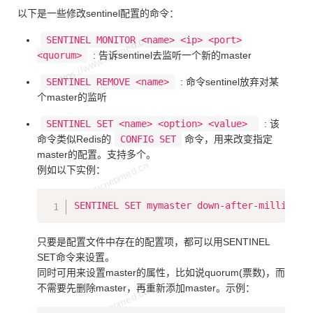
以下是一些修改sentinel配置的命令：
SENTINEL MONITOR <name> <ip> <port>
<quorum>
: 告诉sentinel去监听一个新的master
SENTINEL REMOVE <name>
: 命令sentinel放弃对某
个master的监听
SENTINEL SET <name> <option> <value>
: 该
命令类似Redis的
CONFIG SET
命令，用来改变指定
master的配置。支持多个。
例如以下实例：
Copy
SENTINEL SET mymaster down-after-milliseco
只要是配置文件中存在的配置项，都可以用SENTINEL
SET命令来设置。
同时可用来设置master的属性，比如说quorum(票数)，而
不需要先删除master，再重新添加master。示例：